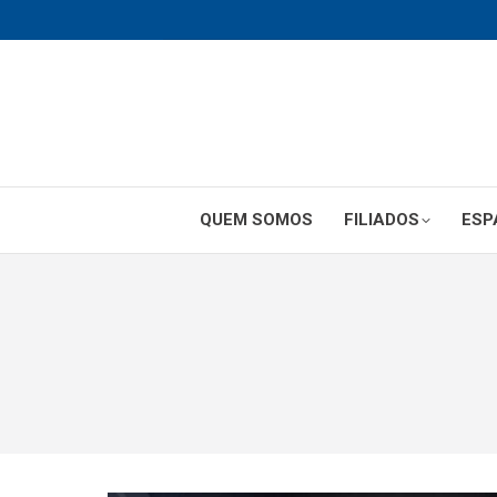
QUEM SOMOS
FILIADOS
ESP