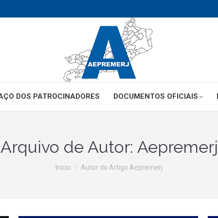
AÇO DOS PATROCINADORES
DOCUMENTOS OFICIAIS
Arquivo de Autor:
Aepremerj
Você está aqui:
Início
Autor do Artigo Aepremerj